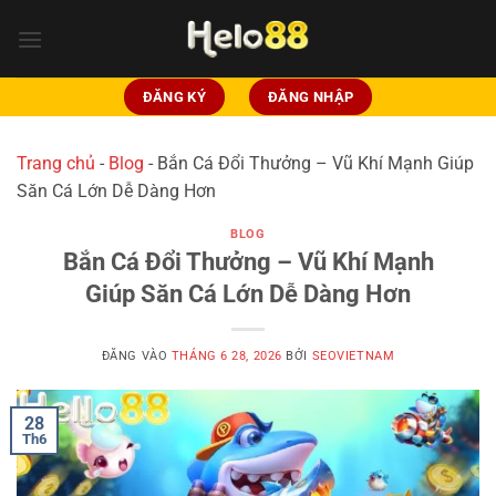
Bỏ
qua
nội
dung
ĐĂNG KÝ
ĐĂNG NHẬP
Trang chủ
-
Blog
-
Bắn Cá Đổi Thưởng – Vũ Khí Mạnh Giúp
Săn Cá Lớn Dễ Dàng Hơn
BLOG
Bắn Cá Đổi Thưởng – Vũ Khí Mạnh
Giúp Săn Cá Lớn Dễ Dàng Hơn
ĐĂNG VÀO
THÁNG 6 28, 2026
BỞI
SEOVIETNAM
28
Th6