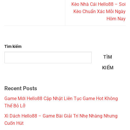
Kèo Nhà Cái Hello88 – Soi
Kèo Chuẩn Xác Mỗi Ngày
Hôm Nay
Tìm kiếm
TÌM
KIẾM
Recent Posts
Game Mới Hello88 Cập Nhật Liên Tục Game Hot Không
Thể Bỏ Lỡ
Xì Dách Hello88 – Game Bài Giải Trí Nhẹ Nhàng Nhưng
Cuốn Hút