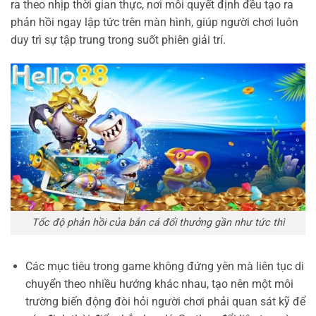
ra theo nhịp thời gian thực, nơi mỗi quyết định đều tạo ra
phản hồi ngay lập tức trên màn hình, giúp người chơi luôn
duy trì sự tập trung trong suốt phiên giải trí.
Tốc độ phản hồi của bắn cá đổi thưởng gần như tức thì
Các mục tiêu trong game không đứng yên mà liên tục di
chuyển theo nhiều hướng khác nhau, tạo nên một môi
trường biến động đòi hỏi người chơi phải quan sát kỹ để