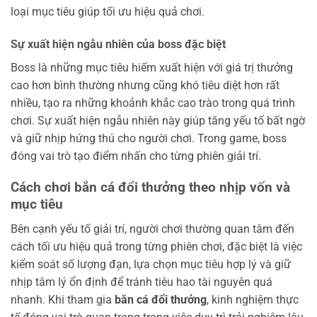
loại mục tiêu giúp tối ưu hiệu quả chơi.
Sự xuất hiện ngẫu nhiên của boss đặc biệt
Boss là những mục tiêu hiếm xuất hiện với giá trị thưởng
cao hơn bình thường nhưng cũng khó tiêu diệt hơn rất
nhiều, tạo ra những khoảnh khắc cao trào trong quá trình
chơi. Sự xuất hiện ngẫu nhiên này giúp tăng yếu tố bất ngờ
và giữ nhịp hứng thú cho người chơi. Trong game, boss
đóng vai trò tạo điểm nhấn cho từng phiên giải trí.
Cách chơi bắn cá đổi thưởng theo nhịp vốn và
mục tiêu
Bên cạnh yếu tố giải trí, người chơi thường quan tâm đến
cách tối ưu hiệu quả trong từng phiên chơi, đặc biệt là việc
kiểm soát số lượng đạn, lựa chọn mục tiêu hợp lý và giữ
nhịp tâm lý ổn định để tránh tiêu hao tài nguyên quá
nhanh. Khi tham gia
bắn cá đổi thưởng
, kinh nghiệm thực