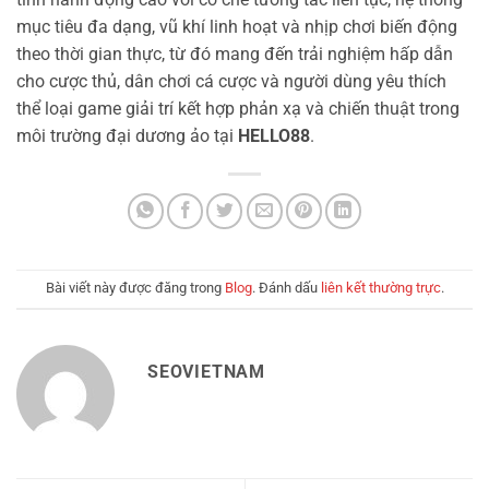
mục tiêu đa dạng, vũ khí linh hoạt và nhịp chơi biến động
theo thời gian thực, từ đó mang đến trải nghiệm hấp dẫn
cho cược thủ, dân chơi cá cược và người dùng yêu thích
thể loại game giải trí kết hợp phản xạ và chiến thuật trong
môi trường đại dương ảo tại
HELLO88
.
Bài viết này được đăng trong
Blog
. Đánh dấu
liên kết thường trực
.
SEOVIETNAM