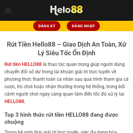
Bỏ
qua
nội
dung
ĐĂNG KÝ
ĐĂNG NHẬP
Rút Tiền Hello88 – Giao Dịch An Toàn, Xử
Lý Siêu Tốc Ổn Định
Rút tiền HELLO88
là thao tác quan trọng giúp người dùng
chuyển đổi số dư trong tài khoản giải trí trực tuyến về
phương thức thanh toán cá nhân sau quá trình tham gia cá
cược, trò chơi hoặc nhận thưởng trong hệ thống, trong bối
cảnh người chơi ngày càng quan tâm đến tốc độ xử lý tại
HELLO88
.
Top 3 hình thức rút tiền HELLO88 đang được
chuộng
Trong hệ sinh thái giải trí trực tuyến, việc đa dạng hóa