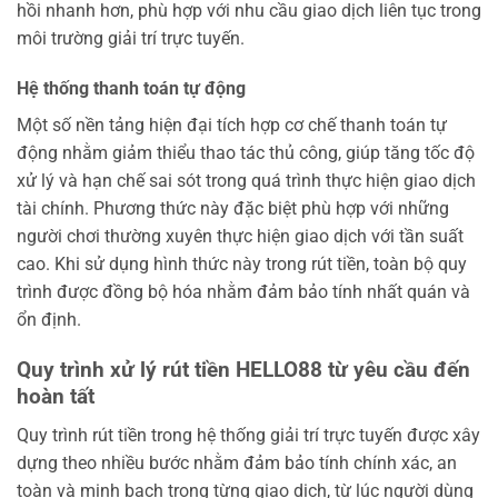
hồi nhanh hơn, phù hợp với nhu cầu giao dịch liên tục trong
môi trường giải trí trực tuyến.
Hệ thống thanh toán tự động
Một số nền tảng hiện đại tích hợp cơ chế thanh toán tự
động nhằm giảm thiểu thao tác thủ công, giúp tăng tốc độ
xử lý và hạn chế sai sót trong quá trình thực hiện giao dịch
tài chính. Phương thức này đặc biệt phù hợp với những
người chơi thường xuyên thực hiện giao dịch với tần suất
cao. Khi sử dụng hình thức này trong rút tiền, toàn bộ quy
trình được đồng bộ hóa nhằm đảm bảo tính nhất quán và
ổn định.
Quy trình xử lý rút tiền HELLO88 từ yêu cầu đến
hoàn tất
Quy trình rút tiền trong hệ thống giải trí trực tuyến được xây
dựng theo nhiều bước nhằm đảm bảo tính chính xác, an
toàn và minh bạch trong từng giao dịch, từ lúc người dùng