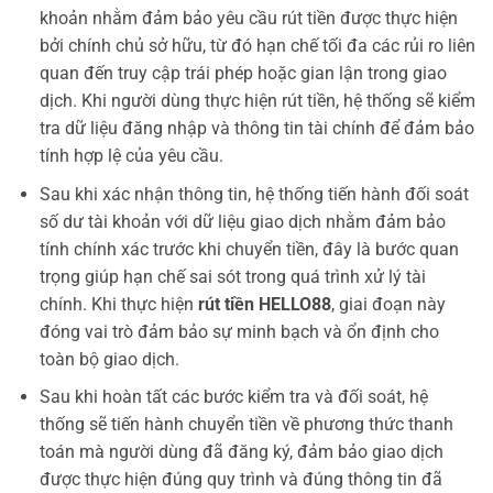
khoản nhằm đảm bảo yêu cầu rút tiền được thực hiện
bởi chính chủ sở hữu, từ đó hạn chế tối đa các rủi ro liên
quan đến truy cập trái phép hoặc gian lận trong giao
dịch. Khi người dùng thực hiện rút tiền, hệ thống sẽ kiểm
tra dữ liệu đăng nhập và thông tin tài chính để đảm bảo
tính hợp lệ của yêu cầu.
Sau khi xác nhận thông tin, hệ thống tiến hành đối soát
số dư tài khoản với dữ liệu giao dịch nhằm đảm bảo
tính chính xác trước khi chuyển tiền, đây là bước quan
trọng giúp hạn chế sai sót trong quá trình xử lý tài
chính. Khi thực hiện
rút tiền HELLO88
, giai đoạn này
đóng vai trò đảm bảo sự minh bạch và ổn định cho
toàn bộ giao dịch.
Sau khi hoàn tất các bước kiểm tra và đối soát, hệ
thống sẽ tiến hành chuyển tiền về phương thức thanh
toán mà người dùng đã đăng ký, đảm bảo giao dịch
được thực hiện đúng quy trình và đúng thông tin đã