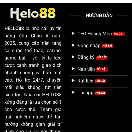
HƯỚNG DẪN
HELLO88
là nhà cái uy tín
CEO Hoàng Mộc
hàng đầu Châu Á năm
2025, cung cấp nền tảng
Đăng nhập
cá cược thể thao, casino,
Đăng ký
game bài,... với tỷ lệ kèo
cược cạnh tranh, giao dịch
Nạp tiền
nhanh chóng và bảo mật
cao. Hỗ trợ 24/7, khuyến
Rút tiền
mãi siêu khủng, rút tiền
Tải app
siêu tốc. Nhà cái HELLO88
xứng đáng là lựa chọn số 1
cho cược thủ. Tham gia
trải nghiệm ngay để tận
hưởng không gian giải trí
đỉnh cao và cơ hội thắng