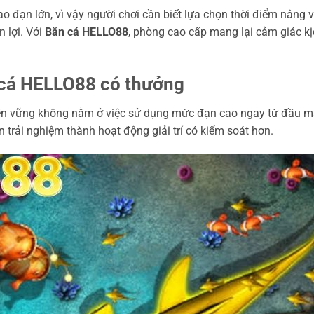
ao đạn lớn, vì vậy người chơi cần biết lựa chọn thời điểm nâng 
 lợi. Với
Bắn cá HELLO88
, phòng cao cấp mang lại cảm giác kị
 cá HELLO88 có thưởng
bền vững không nằm ở việc sử dụng mức đạn cao ngay từ đầu mà
ến trải nghiệm thành hoạt động giải trí có kiểm soát hơn.