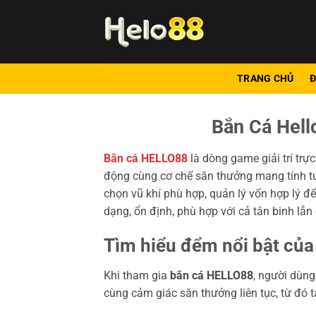
Bỏ
qua
nội
dung
TRANG CHỦ
Đ
Bắn Cá Hell
Bắn cá HELLO88
là dòng game giải trí trự
động cùng cơ chế săn thưởng mang tính t
chọn vũ khí phù hợp, quản lý vốn hợp lý để 
dạng, ổn định, phù hợp với cả tân binh lẫ
Tìm hiểu đểm nổi bật củ
Khi tham gia
bắn cá HELLO88
, người dùng
cùng cảm giác săn thưởng liên tục, từ đó 