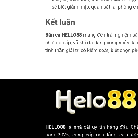
sẽ biết giảm nhịp, quan sát lại phòng ch
Kết luận
Bắn cá HELLO88
mang đến trải nghiệm săn
chơi đa cấp, vũ khí đa dạng cùng nhiều kin
tinh thần giải trí có kiểm soát, biết chọn
HELLO88
là nhà cái uy tín hàng đầu Ch
năm 2025, cung cấp nền tảng cá cược