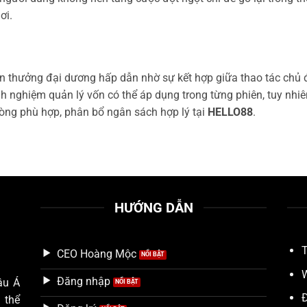
ơi.
 thưởng đại dương hấp dẫn nhờ sự kết hợp giữa thao tác chủ 
h nghiệm quản lý vốn có thể áp dụng trong từng phiên, tuy nhiên
 phòng phù hợp, phân bổ ngân sách hợp lý tại
HELLO88
.
HƯỚNG DẪN
T
CEO Hoàng Mộc
W
Đăng nhập
âu Á
Đ
 thể