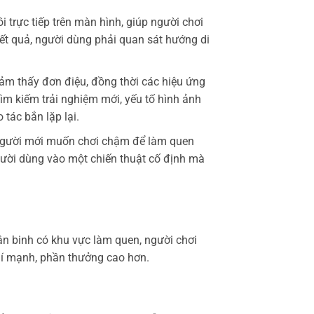
trực tiếp trên màn hình, giúp người chơi
 kết quả, người dùng phải quan sát hướng di
 cảm thấy đơn điệu, đồng thời các hiệu ứng
ìm kiếm trải nghiệm mới, yếu tố hình ảnh
tác bắn lặp lại.
 người mới muốn chơi chậm để làm quen
người dùng vào một chiến thuật cố định mà
n binh có khu vực làm quen, người chơi
khí mạnh, phần thưởng cao hơn.