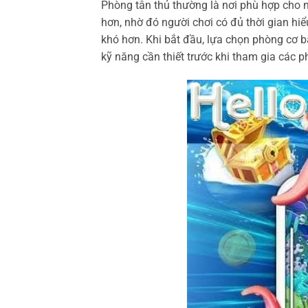
Phòng tân thủ thường là nơi phù hợp cho 
hơn, nhờ đó người chơi có đủ thời gian hi
khó hơn. Khi bắt đầu, lựa chọn phòng cơ b
kỹ năng cần thiết trước khi tham gia các 