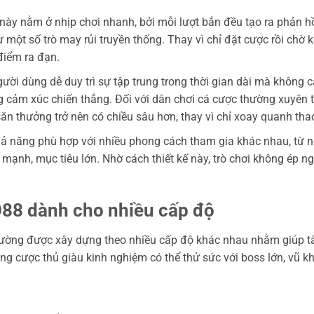
y nằm ở nhịp chơi nhanh, bởi mỗi lượt bắn đều tạo ra phản hồi 
ư một số trò may rủi truyền thống. Thay vì chỉ đặt cược rồi chờ
 điểm ra đạn.
gười dùng dễ duy trì sự tập trung trong thời gian dài mà không
 cảm xúc chiến thắng. Đối với dân chơi cá cược thường xuyên t
ăn thưởng trở nên có chiều sâu hơn, thay vì chỉ xoay quanh thao 
hả năng phù hợp với nhiều phong cách tham gia khác nhau, từ
 mạnh, mục tiêu lớn. Nhờ cách thiết kế này, trò chơi không ép 
88 dành cho nhiều cấp độ
hường được xây dựng theo nhiều cấp độ khác nhau nhằm giúp tâ
ững cược thủ giàu kinh nghiệm có thể thử sức với boss lớn, vũ 