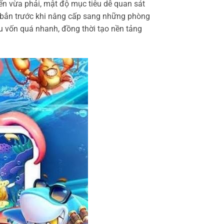
ển vừa phải, mật độ mục tiêu dễ quan sát
óc bắn trước khi nâng cấp sang những phòng
êu vốn quá nhanh, đồng thời tạo nền tảng